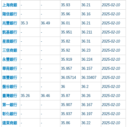
上海商銀
-
-
35.93
36.21
2025-02-10
陽信銀行
-
-
35.96
36.16
2025-02-10
兆豐銀行
35.3
36.49
36.01
36.21
2025-02-10
凱基銀行
-
-
35.951
36.211
2025-02-10
星展銀行
-
-
35.82
36.31
2025-02-10
三信商銀
-
-
35.92
36.23
2025-02-10
永豐銀行
-
-
35.919
36.224
2025-02-10
華南銀行
-
-
35.957
36.157
2025-02-10
匯豐銀行
-
-
36.05714
36.33407
2025-02-10
盤谷銀行
-
-
36
36.2
2025-02-10
臺灣銀行
35.26
36.46
35.87
36.26
2025-02-10
第一銀行
-
-
35.907
36.167
2025-02-10
彰化銀行
-
-
35.937
36.197
2025-02-10
遠東商銀
-
-
35.86
36.22
2025-02-10