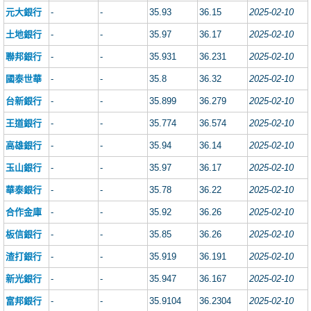
元大銀行
-
-
35.93
36.15
2025-02-10
土地銀行
-
-
35.97
36.17
2025-02-10
聯邦銀行
-
-
35.931
36.231
2025-02-10
國泰世華
-
-
35.8
36.32
2025-02-10
台新銀行
-
-
35.899
36.279
2025-02-10
王道銀行
-
-
35.774
36.574
2025-02-10
高雄銀行
-
-
35.94
36.14
2025-02-10
玉山銀行
-
-
35.97
36.17
2025-02-10
華泰銀行
-
-
35.78
36.22
2025-02-10
合作金庫
-
-
35.92
36.26
2025-02-10
板信銀行
-
-
35.85
36.26
2025-02-10
渣打銀行
-
-
35.919
36.191
2025-02-10
新光銀行
-
-
35.947
36.167
2025-02-10
富邦銀行
-
-
35.9104
36.2304
2025-02-10