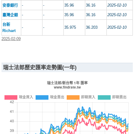
安泰銀行
-
-
35.96
36.16
2025-02-10
臺灣企銀
-
-
35.96
36.16
2025-02-10
台新
-
-
35.975
36.203
2025-02-10
Richart
2025-02-09
瑞士法郎歷史匯率走勢圖(一年)