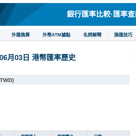
銀行匯率比較·匯率查詢·
|
外匯換算
|
外幣ATM據點
|
名詞解釋
|
換匯技巧
年06月03日 港幣匯率歷史
TWD)