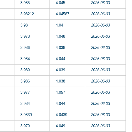
3.985
4.045
2026-06-03
3.98212
4.04587
2026-06-03
3.98
4.04
2026-06-03
3.978
4.048
2026-06-03
3.986
4.038
2026-06-03
3.984
4.044
2026-06-03
3.989
4.039
2026-06-03
3.986
4.038
2026-06-03
3.977
4.057
2026-06-03
3.984
4.044
2026-06-03
3.9839
4.0439
2026-06-03
3.979
4.049
2026-06-03