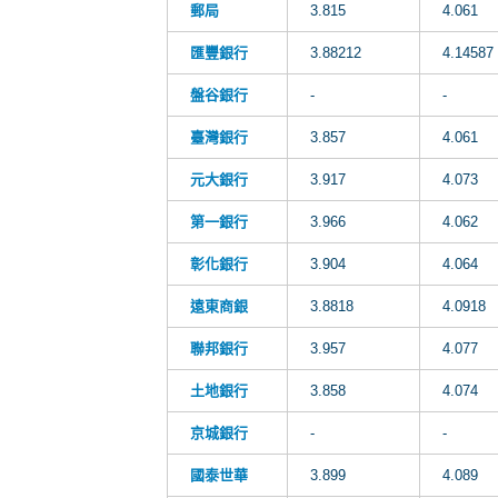
郵局
3.815
4.061
匯豐銀行
3.88212
4.14587
盤谷銀行
-
-
臺灣銀行
3.857
4.061
元大銀行
3.917
4.073
第一銀行
3.966
4.062
彰化銀行
3.904
4.064
遠東商銀
3.8818
4.0918
聯邦銀行
3.957
4.077
土地銀行
3.858
4.074
京城銀行
-
-
國泰世華
3.899
4.089