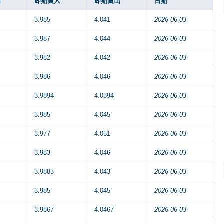
出
即期買入
即期賣出
日期
3.985
4.041
2026-06-03
3.987
4.044
2026-06-03
3.982
4.042
2026-06-03
3.986
4.046
2026-06-03
3.9894
4.0394
2026-06-03
3.985
4.045
2026-06-03
3.977
4.051
2026-06-03
3.983
4.046
2026-06-03
3.9883
4.043
2026-06-03
3.985
4.045
2026-06-03
3.9867
4.0467
2026-06-03