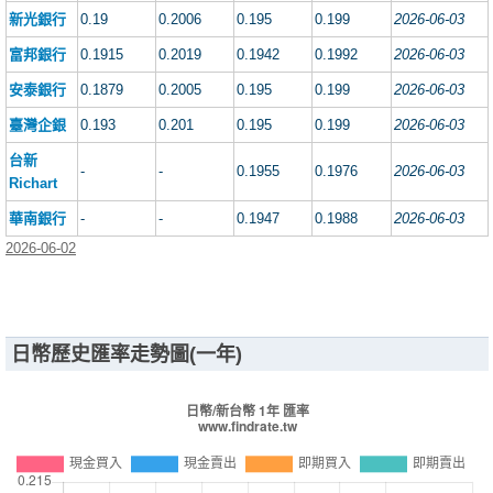
新光銀行
0.19
0.2006
0.195
0.199
2026-06-03
富邦銀行
0.1915
0.2019
0.1942
0.1992
2026-06-03
安泰銀行
0.1879
0.2005
0.195
0.199
2026-06-03
臺灣企銀
0.193
0.201
0.195
0.199
2026-06-03
台新
-
-
0.1955
0.1976
2026-06-03
Richart
華南銀行
-
-
0.1947
0.1988
2026-06-03
2026-06-02
日幣歷史匯率走勢圖(一年)