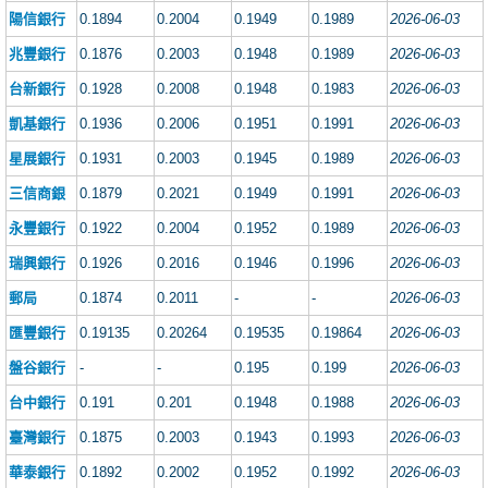
陽信銀行
0.1894
0.2004
0.1949
0.1989
2026-06-03
兆豐銀行
0.1876
0.2003
0.1948
0.1989
2026-06-03
台新銀行
0.1928
0.2008
0.1948
0.1983
2026-06-03
凱基銀行
0.1936
0.2006
0.1951
0.1991
2026-06-03
星展銀行
0.1931
0.2003
0.1945
0.1989
2026-06-03
三信商銀
0.1879
0.2021
0.1949
0.1991
2026-06-03
永豐銀行
0.1922
0.2004
0.1952
0.1989
2026-06-03
瑞興銀行
0.1926
0.2016
0.1946
0.1996
2026-06-03
郵局
0.1874
0.2011
-
-
2026-06-03
匯豐銀行
0.19135
0.20264
0.19535
0.19864
2026-06-03
盤谷銀行
-
-
0.195
0.199
2026-06-03
台中銀行
0.191
0.201
0.1948
0.1988
2026-06-03
臺灣銀行
0.1875
0.2003
0.1943
0.1993
2026-06-03
華泰銀行
0.1892
0.2002
0.1952
0.1992
2026-06-03