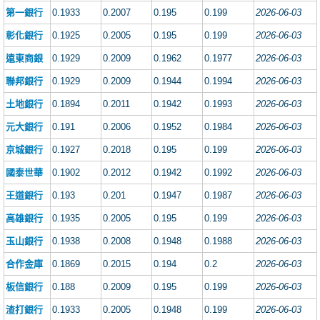
第一銀行
0.1933
0.2007
0.195
0.199
2026-06-03
彰化銀行
0.1925
0.2005
0.195
0.199
2026-06-03
遠東商銀
0.1929
0.2009
0.1962
0.1977
2026-06-03
聯邦銀行
0.1929
0.2009
0.1944
0.1994
2026-06-03
土地銀行
0.1894
0.2011
0.1942
0.1993
2026-06-03
元大銀行
0.191
0.2006
0.1952
0.1984
2026-06-03
京城銀行
0.1927
0.2018
0.195
0.199
2026-06-03
國泰世華
0.1902
0.2012
0.1942
0.1992
2026-06-03
王道銀行
0.193
0.201
0.1947
0.1987
2026-06-03
高雄銀行
0.1935
0.2005
0.195
0.199
2026-06-03
玉山銀行
0.1938
0.2008
0.1948
0.1988
2026-06-03
合作金庫
0.1869
0.2015
0.194
0.2
2026-06-03
板信銀行
0.188
0.2009
0.195
0.199
2026-06-03
渣打銀行
0.1933
0.2005
0.1948
0.199
2026-06-03