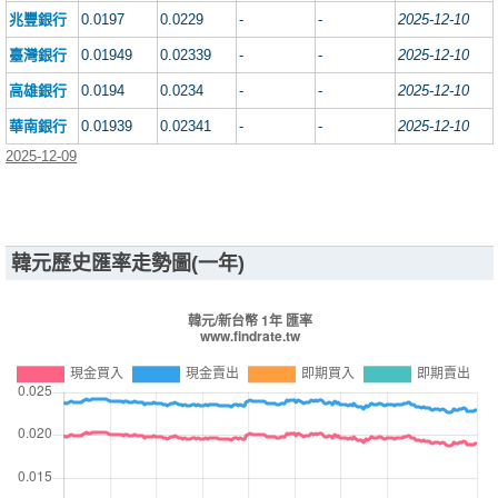
兆豐銀行
0.0197
0.0229
-
-
2025-12-10
臺灣銀行
0.01949
0.02339
-
-
2025-12-10
高雄銀行
0.0194
0.0234
-
-
2025-12-10
華南銀行
0.01939
0.02341
-
-
2025-12-10
2025-12-09
韓元歷史匯率走勢圖(一年)