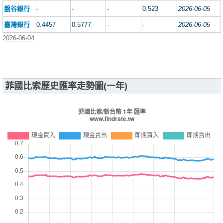
盤谷銀行
-
-
-
0.523
2026-06-05
臺灣銀行
0.4457
0.5777
-
-
2026-06-05
2026-06-04
菲國比索歷史匯率走勢圖(一年)