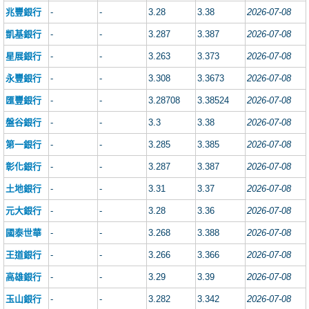
兆豐銀行
-
-
3.28
3.38
2026-07-08
凱基銀行
-
-
3.287
3.387
2026-07-08
星展銀行
-
-
3.263
3.373
2026-07-08
永豐銀行
-
-
3.308
3.3673
2026-07-08
匯豐銀行
-
-
3.28708
3.38524
2026-07-08
盤谷銀行
-
-
3.3
3.38
2026-07-08
第一銀行
-
-
3.285
3.385
2026-07-08
彰化銀行
-
-
3.287
3.387
2026-07-08
土地銀行
-
-
3.31
3.37
2026-07-08
元大銀行
-
-
3.28
3.36
2026-07-08
國泰世華
-
-
3.268
3.388
2026-07-08
王道銀行
-
-
3.266
3.366
2026-07-08
高雄銀行
-
-
3.29
3.39
2026-07-08
玉山銀行
-
-
3.282
3.342
2026-07-08