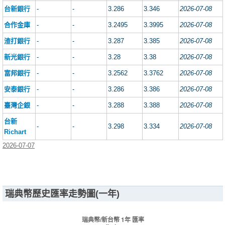
台新銀行
-
-
3.286
3.346
2026-07-08
合作金庫
-
-
3.2495
3.3995
2026-07-08
渣打銀行
-
-
3.287
3.385
2026-07-08
新光銀行
-
-
3.28
3.38
2026-07-08
富邦銀行
-
-
3.2562
3.3762
2026-07-08
安泰銀行
-
-
3.286
3.386
2026-07-08
臺灣企銀
-
-
3.288
3.388
2026-07-08
台新
-
-
3.298
3.334
2026-07-08
Richart
2026-07-07
瑞典幣歷史匯率走勢圖(一年)