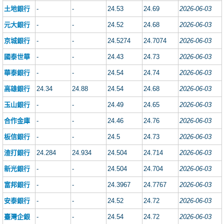
土地銀行
-
-
24.53
24.69
2026-06-03
元大銀行
-
-
24.52
24.68
2026-06-03
京城銀行
-
-
24.5274
24.7074
2026-06-03
國泰世華
-
-
24.43
24.73
2026-06-03
華泰銀行
-
-
24.54
24.74
2026-06-03
高雄銀行
24.34
24.88
24.54
24.68
2026-06-03
玉山銀行
-
-
24.49
24.65
2026-06-03
合作金庫
-
-
24.46
24.76
2026-06-03
板信銀行
-
-
24.5
24.73
2026-06-03
渣打銀行
24.284
24.934
24.504
24.714
2026-06-03
新光銀行
-
-
24.504
24.704
2026-06-03
富邦銀行
-
-
24.3967
24.7767
2026-06-03
安泰銀行
-
-
24.52
24.72
2026-06-03
臺灣企銀
-
-
24.54
24.72
2026-06-03