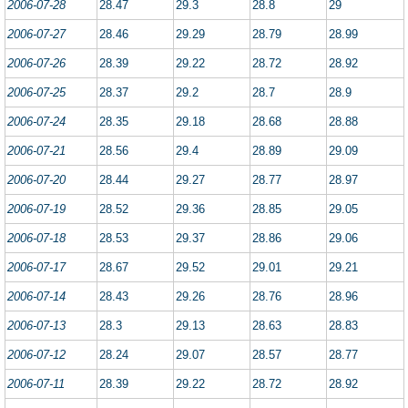
2006-07-28
28.47
29.3
28.8
29
2006-07-27
28.46
29.29
28.79
28.99
2006-07-26
28.39
29.22
28.72
28.92
2006-07-25
28.37
29.2
28.7
28.9
2006-07-24
28.35
29.18
28.68
28.88
2006-07-21
28.56
29.4
28.89
29.09
2006-07-20
28.44
29.27
28.77
28.97
2006-07-19
28.52
29.36
28.85
29.05
2006-07-18
28.53
29.37
28.86
29.06
2006-07-17
28.67
29.52
29.01
29.21
2006-07-14
28.43
29.26
28.76
28.96
2006-07-13
28.3
29.13
28.63
28.83
2006-07-12
28.24
29.07
28.57
28.77
2006-07-11
28.39
29.22
28.72
28.92