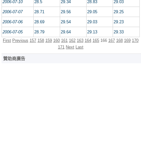
2006-07-10
28.5
29.34
28.83
29.03
2006-07-07
28.71
29.56
29.05
29.25
2006-07-06
28.69
29.54
29.03
29.23
2006-07-05
28.79
29.64
29.13
29.33
First
Previous
157
158
159
160
161
162
163
164
165
166
167
168
169
170
171
Next
Last
贊助商廣告