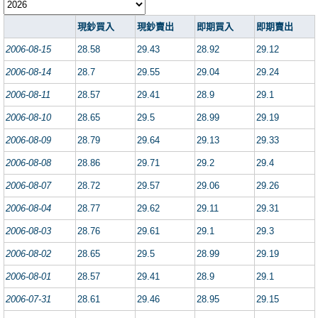
現鈔買入
現鈔賣出
即期買入
即期賣出
2006-08-15
28.58
29.43
28.92
29.12
2006-08-14
28.7
29.55
29.04
29.24
2006-08-11
28.57
29.41
28.9
29.1
2006-08-10
28.65
29.5
28.99
29.19
2006-08-09
28.79
29.64
29.13
29.33
2006-08-08
28.86
29.71
29.2
29.4
2006-08-07
28.72
29.57
29.06
29.26
2006-08-04
28.77
29.62
29.11
29.31
2006-08-03
28.76
29.61
29.1
29.3
2006-08-02
28.65
29.5
28.99
29.19
2006-08-01
28.57
29.41
28.9
29.1
2006-07-31
28.61
29.46
28.95
29.15