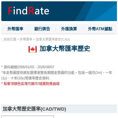
|
外幣匯率
|
銀行牌告
|
外匯換算
|
外幣ATM據點
|
名詞解釋
|
換匯技巧
:: 目前位置 > 外幣匯率 > 加拿大幣匯率歷史(CAD)
加拿大幣匯率歷史
* 資料期間2006/01/02 - 2026/08/07
*本走勢圖提供網友選擇瀏覽各期間走勢圖的功能。包括一個月(1m)、一年
(1y)、十年(10y)等匯率歷史資料;
* 點擊顶顏色區塊可顯示/隱藏對應曲線
加拿大幣歷史匯率(CAD/TWD)