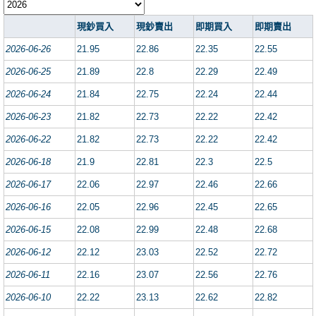
現鈔買入
現鈔賣出
即期買入
即期賣出
2026-06-26
21.95
22.86
22.35
22.55
2026-06-25
21.89
22.8
22.29
22.49
2026-06-24
21.84
22.75
22.24
22.44
2026-06-23
21.82
22.73
22.22
22.42
2026-06-22
21.82
22.73
22.22
22.42
2026-06-18
21.9
22.81
22.3
22.5
2026-06-17
22.06
22.97
22.46
22.66
2026-06-16
22.05
22.96
22.45
22.65
2026-06-15
22.08
22.99
22.48
22.68
2026-06-12
22.12
23.03
22.52
22.72
2026-06-11
22.16
23.07
22.56
22.76
2026-06-10
22.22
23.13
22.62
22.82