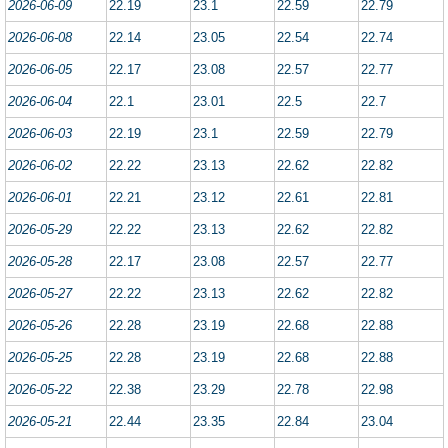
2026-06-09
22.19
23.1
22.59
22.79
2026-06-08
22.14
23.05
22.54
22.74
2026-06-05
22.17
23.08
22.57
22.77
2026-06-04
22.1
23.01
22.5
22.7
2026-06-03
22.19
23.1
22.59
22.79
2026-06-02
22.22
23.13
22.62
22.82
2026-06-01
22.21
23.12
22.61
22.81
2026-05-29
22.22
23.13
22.62
22.82
2026-05-28
22.17
23.08
22.57
22.77
2026-05-27
22.22
23.13
22.62
22.82
2026-05-26
22.28
23.19
22.68
22.88
2026-05-25
22.28
23.19
22.68
22.88
2026-05-22
22.38
23.29
22.78
22.98
2026-05-21
22.44
23.35
22.84
23.04