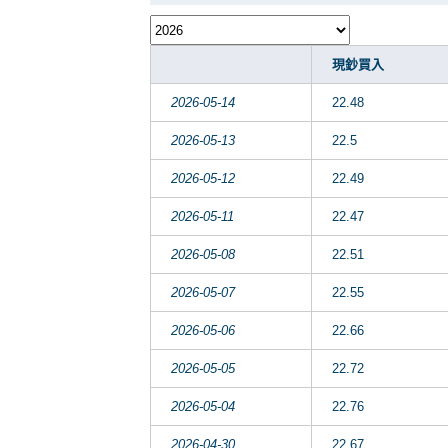
現鈔買入
2026-05-14
22.48
2026-05-13
22.5
2026-05-12
22.49
2026-05-11
22.47
2026-05-08
22.51
2026-05-07
22.55
2026-05-06
22.66
2026-05-05
22.72
2026-05-04
22.76
2026-04-30
22.67