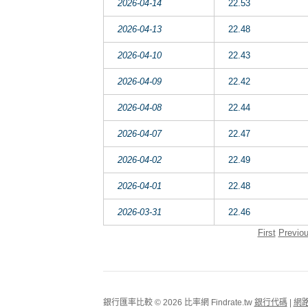
2026-04-14
22.53
2026-04-13
22.48
2026-04-10
22.43
2026-04-09
22.42
2026-04-08
22.44
2026-04-07
22.47
2026-04-02
22.49
2026-04-01
22.48
2026-03-31
22.46
First
Previo
銀行匯率比較 © 2026 比率網 Findrate.tw
銀行代碼
|
網路