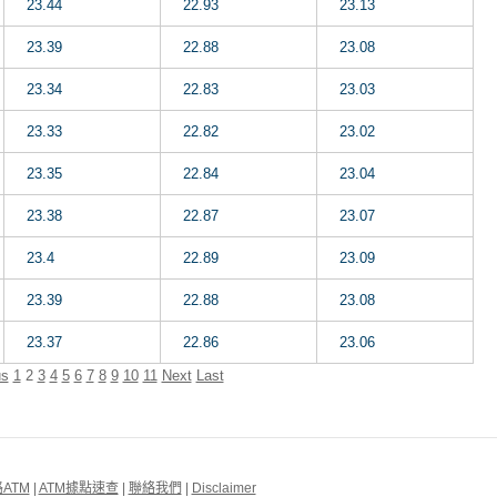
23.44
22.93
23.13
23.39
22.88
23.08
23.34
22.83
23.03
23.33
22.82
23.02
23.35
22.84
23.04
23.38
22.87
23.07
23.4
22.89
23.09
23.39
22.88
23.08
23.37
22.86
23.06
us
1
2
3
4
5
6
7
8
9
10
11
Next
Last
ATM
|
ATM據點速查
|
聯絡我們
|
Disclaimer