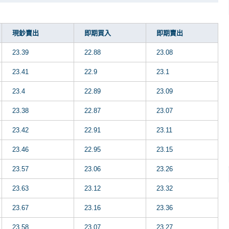
現鈔賣出
即期買入
即期賣出
23.39
22.88
23.08
23.41
22.9
23.1
23.4
22.89
23.09
23.38
22.87
23.07
23.42
22.91
23.11
23.46
22.95
23.15
23.57
23.06
23.26
23.63
23.12
23.32
23.67
23.16
23.36
23.58
23.07
23.27