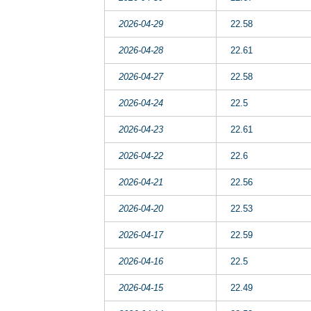
2026-04-29
22.58
2026-04-28
22.61
2026-04-27
22.58
2026-04-24
22.5
2026-04-23
22.61
2026-04-22
22.6
2026-04-21
22.56
2026-04-20
22.53
2026-04-17
22.59
2026-04-16
22.5
2026-04-15
22.49