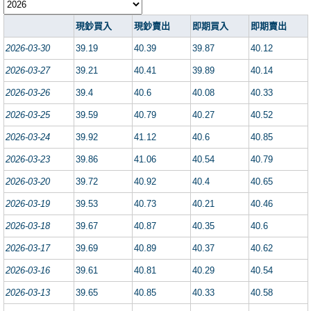
現鈔買入
現鈔賣出
即期買入
即期賣出
2026-03-30
39.19
40.39
39.87
40.12
2026-03-27
39.21
40.41
39.89
40.14
2026-03-26
39.4
40.6
40.08
40.33
2026-03-25
39.59
40.79
40.27
40.52
2026-03-24
39.92
41.12
40.6
40.85
2026-03-23
39.86
41.06
40.54
40.79
2026-03-20
39.72
40.92
40.4
40.65
2026-03-19
39.53
40.73
40.21
40.46
2026-03-18
39.67
40.87
40.35
40.6
2026-03-17
39.69
40.89
40.37
40.62
2026-03-16
39.61
40.81
40.29
40.54
2026-03-13
39.65
40.85
40.33
40.58