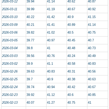
2026-03-12
39.94
41.14
40.62
40.87
2026-03-11
39.99
41.19
40.67
40.92
2026-03-10
40.22
41.42
40.9
41.15
2026-03-09
40.21
41.41
40.89
41.14
2026-03-06
39.82
41.02
40.5
40.75
2026-03-05
39.77
40.97
40.45
40.7
2026-03-04
39.8
41
40.48
40.73
2026-03-03
39.56
40.76
40.24
40.49
2026-03-02
39.9
41.1
40.58
40.83
2026-02-26
39.63
40.83
40.31
40.56
2026-02-25
39.7
40.9
40.38
40.63
2026-02-24
39.74
40.94
40.42
40.67
2026-02-23
39.92
41.12
40.6
40.85
2026-02-13
40.07
41.27
40.75
41